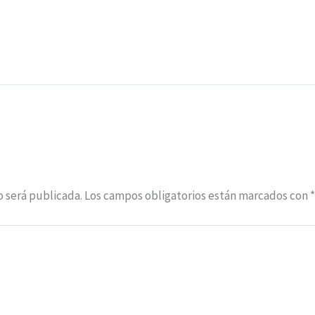
o será publicada.
Los campos obligatorios están marcados con