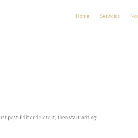
Home
Servicios
Nos
st post. Edit or delete it, then start writing!