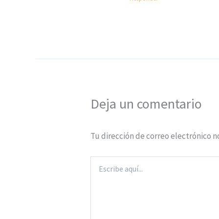
Deja un comentario
Tu dirección de correo electrónico n
Escribe
aquí...