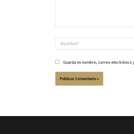
Nombre*
Guarda mi nombre, correo electrónico 