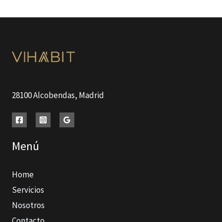
28100 Alcobendas, Madrid
Menú
Home
Servicios
Nosotros
Contacto