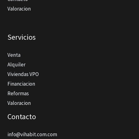
Valoracion
Servicios
Venta
Alquiler
Viviendas VPO
Financiacion
Reformas
Valoracion
Contacto
info@vihabit.com.com